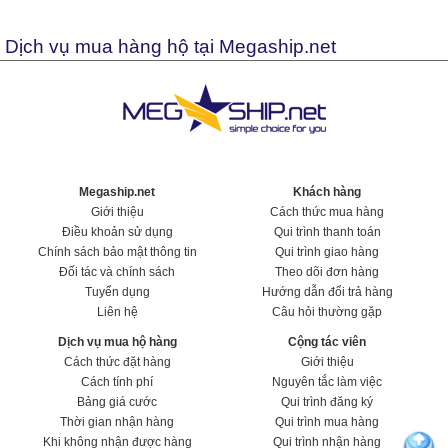
Dịch vụ mua hàng hộ tại Megaship.net
Megaship.net
Khách hàng
Giới thiệu
Cách thức mua hàng
Điều khoản sử dụng
Qui trình thanh toán
Chính sách bảo mật thông tin
Qui trình giao hàng
Đối tác và chính sách
Theo dõi đơn hàng
Tuyển dụng
Hướng dẫn đổi trả hàng
Liên hệ
Câu hỏi thường gặp
Dịch vụ mua hộ hàng
Cộng tác viên
Cách thức đặt hàng
Giới thiệu
Cách tính phí
Nguyên tắc làm việc
Bảng giá cước
Qui trình đăng ký
Thời gian nhận hàng
Qui trình mua hàng
Khi không nhận được hàng
Qui trình nhận hàng