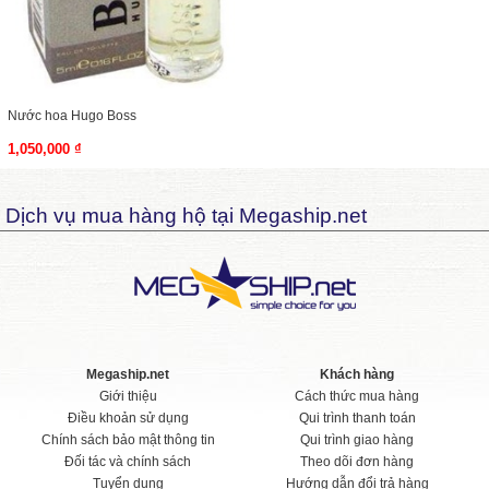
Nước hoa Hugo Boss
1,050,000 ₫
Dịch vụ mua hàng hộ tại Megaship.net
Megaship.net
Khách hàng
Giới thiệu
Cách thức mua hàng
Điều khoản sử dụng
Qui trình thanh toán
Chính sách bảo mật thông tin
Qui trình giao hàng
Đối tác và chính sách
Theo dõi đơn hàng
Tuyển dụng
Hướng dẫn đổi trả hàng