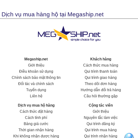
Dịch vụ mua hàng hộ tại Megaship.net
Megaship.net
Khách hàng
Giới thiệu
Cách thức mua hàng
Điều khoản sử dụng
Qui trình thanh toán
Chính sách bảo mật thông tin
Qui trình giao hàng
Đối tác và chính sách
Theo dõi đơn hàng
Tuyển dụng
Hướng dẫn đổi trả hàng
Liên hệ
Câu hỏi thường gặp
Dịch vụ mua hộ hàng
Cộng tác viên
Cách thức đặt hàng
Giới thiệu
Cách tính phí
Nguyên tắc làm việc
Bảng giá cước
Qui trình đăng ký
Thời gian nhận hàng
Qui trình mua hàng
Khi không nhận được hàng
Qui trình nhận hàng