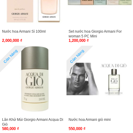
Nước hoa Armani Sì 100ml
Set nước hoa Giorgio Armani For
woman 5 PC Mini
2,000,000 ₫
1,200,000 ₫
Còn hàng
Còn hàng
Lăn Khử Mùi Giorgio Armani Acqua Di
Nước hoa Armani giò mini
Giò
580,000 ₫
550,000 ₫