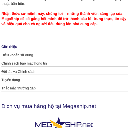
thuật tiên tiến.
Nhận thức sứ mệnh này, chúng tôi – những thành viên sáng lập của
MegaShip sẽ cố gắng hết mình để trở thành cầu lối trung thực, tin cậy
và hiệu quả cho cả người tiêu dùng lẫn nhà cung cấp.
Giới thiệu
Điều khoản sử dụng
Chính sách bảo mật thông tin
Đối tác và Chính sách
Tuyển dụng
Thắc mắc thường gặp
Dịch vụ mua hàng hộ tại Megaship.net