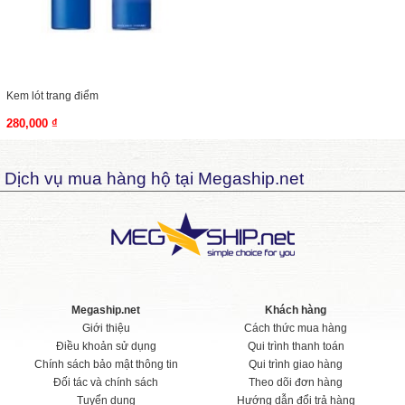
Kem lót trang điểm
280,000 ₫
Dịch vụ mua hàng hộ tại Megaship.net
Megaship.net
Khách hàng
Giới thiệu
Cách thức mua hàng
Điều khoản sử dụng
Qui trình thanh toán
Chính sách bảo mật thông tin
Qui trình giao hàng
Đối tác và chính sách
Theo dõi đơn hàng
Tuyển dụng
Hướng dẫn đổi trả hàng