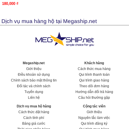
180,000 ₫
Dịch vụ mua hàng hộ tại Megaship.net
Megaship.net
Khách hàng
Giới thiệu
Cách thức mua hàng
Điều khoản sử dụng
Qui trình thanh toán
Chính sách bảo mật thông tin
Qui trình giao hàng
Đối tác và chính sách
Theo dõi đơn hàng
Tuyển dụng
Hướng dẫn đổi trả hàng
Liên hệ
Câu hỏi thường gặp
Dịch vụ mua hộ hàng
Cộng tác viên
Cách thức đặt hàng
Giới thiệu
Cách tính phí
Nguyên tắc làm việc
Bảng giá cước
Qui trình đăng ký