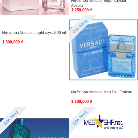
Nước hoa Versace Bright Crystal
Absolu
1,250,000 ₫
Còn hàng
Nước hoa Versace bright crystal 90 ml
1,300,000 ₫
Nước hoa Versace Man Eau Fraiche
1,100,000 ₫
Còn hàng
Còn hàng