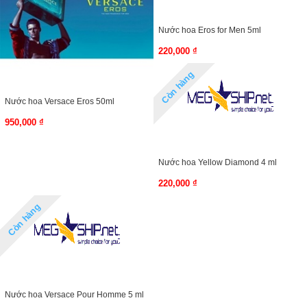
Nước hoa Eros for Men 5ml
220,000 ₫
Còn hàng
Nước hoa Versace Eros 50ml
950,000 ₫
Nước hoa Yellow Diamond 4 ml
220,000 ₫
Còn hàng
Nước hoa Versace Pour Homme 5 ml