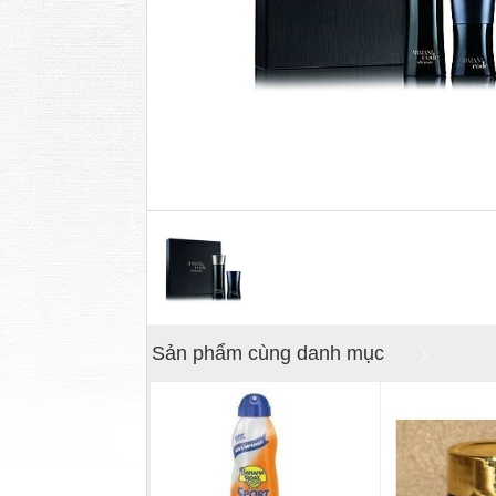
Sản phẩm cùng danh mục