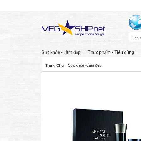
Sức khỏe - Làm đẹp
Thực phẩm - Tiêu dùng
Trang Chủ
Sức khỏe -Làm đẹp