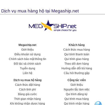
Dịch vụ mua hàng hộ tại Megaship.net
Megaship.net
Khách hàng
Giới thiệu
Cách thức mua hàng
Điều khoản sử dụng
Qui trình thanh toán
Chính sách bảo mật thông tin
Qui trình giao hàng
Đối tác và chính sách
Theo dõi đơn hàng
Tuyển dụng
Hướng dẫn đổi trả hàng
Liên hệ
Câu hỏi thường gặp
Dịch vụ mua hộ hàng
Cộng tác viên
Cách thức đặt hàng
Giới thiệu
Cách tính phí
Nguyên tắc làm việc
Bảng giá cước
Qui trình đăng ký
Thời gian nhận hàng
Qui trình mua hàng
Khi không nhận được hàng
Qui trình nhận hàng