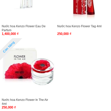
Nước hoa Kenzo Flower Eau De
Nước hoa Kenzo Flower Tag 4ml
Parfum
1,400,000 ₫
250,000 ₫
Còn hàng
Nước hoa Kenzo Flower In The Air
4ml
250,000 ₫