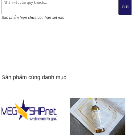
GỬI
Sản phẩm hiện chưa có nhận xét nào
Sản phẩm cùng danh mục