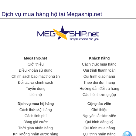
Dịch vụ mua hàng hộ tại Megaship.net
Megaship.net
Khách hàng
Giới thiệu
Cách thức mua hàng
Điều khoản sử dụng
Qui trình thanh toán
Chính sách bảo mật thông tin
Qui trình giao hàng
Đối tác và chính sách
Theo dõi đơn hàng
Tuyển dụng
Hướng dẫn đổi trả hàng
Liên hệ
Câu hỏi thường gặp
Dịch vụ mua hộ hàng
Cộng tác viên
Cách thức đặt hàng
Giới thiệu
Cách tính phí
Nguyên tắc làm việc
Bảng giá cước
Qui trình đăng ký
Thời gian nhận hàng
Qui trình mua hàng
Khi không nhận được hàng
Qui trình nhận hàng