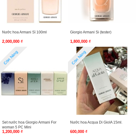
Nước hoa Armani Sì 100ml
Giorgio Armani Si (tester)
2,000,000 ₫
1,800,000 ₫
Còn hàng
Còn hàng
Set nước hoa Giorgio Armani For
Nước hoa Acqua Di GioIA 15ml.
woman 5 PC Mini
1,200,000 ₫
600,000 ₫