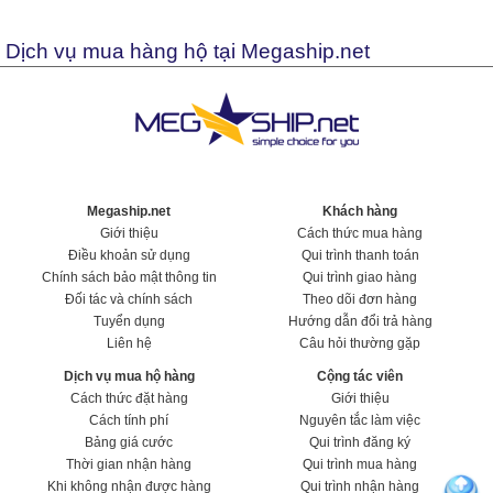
Dịch vụ mua hàng hộ tại Megaship.net
Megaship.net
Khách hàng
Giới thiệu
Cách thức mua hàng
Điều khoản sử dụng
Qui trình thanh toán
Chính sách bảo mật thông tin
Qui trình giao hàng
Đối tác và chính sách
Theo dõi đơn hàng
Tuyển dụng
Hướng dẫn đổi trả hàng
Liên hệ
Câu hỏi thường gặp
Dịch vụ mua hộ hàng
Cộng tác viên
Cách thức đặt hàng
Giới thiệu
Cách tính phí
Nguyên tắc làm việc
Bảng giá cước
Qui trình đăng ký
Thời gian nhận hàng
Qui trình mua hàng
Khi không nhận được hàng
Qui trình nhận hàng