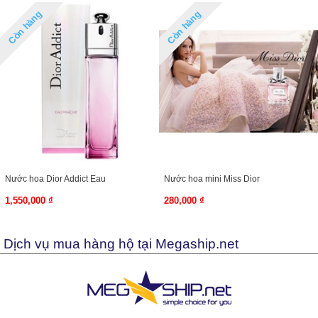
Còn hàng
Còn hàng
Nước hoa Dior Addict Eau
Nước hoa mini Miss Dior
1,550,000 ₫
280,000 ₫
Dịch vụ mua hàng hộ tại Megaship.net