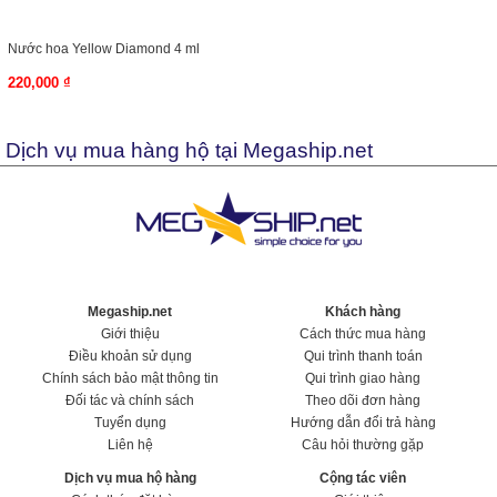
Nước hoa Yellow Diamond 4 ml
220,000 ₫
Dịch vụ mua hàng hộ tại Megaship.net
Megaship.net
Khách hàng
Giới thiệu
Cách thức mua hàng
Điều khoản sử dụng
Qui trình thanh toán
Chính sách bảo mật thông tin
Qui trình giao hàng
Đối tác và chính sách
Theo dõi đơn hàng
Tuyển dụng
Hướng dẫn đổi trả hàng
Liên hệ
Câu hỏi thường gặp
Dịch vụ mua hộ hàng
Cộng tác viên