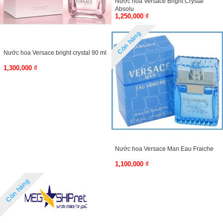
Nước hoa Versace Bright Crystal
Absolu
1,250,000 ₫
Còn hàng
Nước hoa Versace bright crystal 90 ml
1,300,000 ₫
Nước hoa Versace Man Eau Fraiche
1,100,000 ₫
Còn hàng