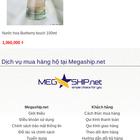
Nước hoa Burberry touch 100ml
1,060,000 ₫
Dịch vụ mua hàng hộ tại Megaship.net
Megaship.net
Khách hàng
Giới thiệu
Cách thức mua hàng
Điều khoản sử dụng
Qui trình thanh toán
Chính sách bảo mật thông tin
Qui trình giao hàng
Đối tác và chính sách
Theo dõi đơn hàng
Tuyển dụng
Hướng dẫn đổi trả hàng