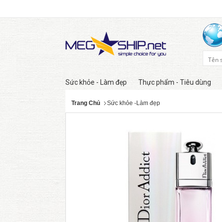
Sức khỏe - Làm đẹp
Thực phẩm - Tiêu dùng
Trang Chủ
Sức khỏe -Làm đẹp