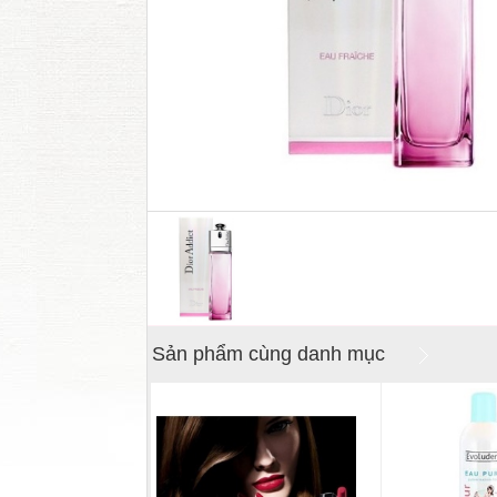
Sản phẩm cùng danh mục