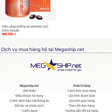
Viên uống dưỡng da shiseido q10
shiny beaute
480,000 ₫
Dịch vụ mua hàng hộ tại Megaship.net
Megaship.net
Khách hàng
Giới thiệu
Cách thức mua hàng
Điều khoản sử dụng
Qui trình thanh toán
Chính sách bảo mật thông tin
Qui trình giao hàng
Đối tác và chính sách
Theo dõi đơn hàng
Tuyển dụng
Hướng dẫn đổi trả hàng