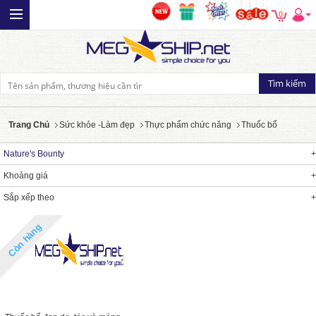
0
Trang Chủ
Sức khỏe -Làm đẹp
Thực phẩm chức năng
Thuốc bổ
Nature's Bounty
Khoảng giá
Sắp xếp theo
Còn hàng