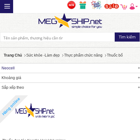
0
Trang Chủ
Sức khỏe -Làm đẹp
Thực phẩm chức năng
Thuốc bổ
Neocell
Khoảng giá
Sắp xếp theo
Hàng online