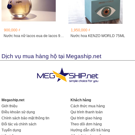
900,000 ₫
1,950,000 ₫
Nước hoa nữ lacos eua de lacos 90ml
Nước hoa KENZO WORLD 75ML
Dịch vụ mua hàng hộ tại Megaship.net
Megaship.net
Khách hàng
Giới thiệu
Cách thức mua hàng
Điều khoản sử dụng
Qui trình thanh toán
Chính sách bảo mật thông tin
Qui trình giao hàng
Đối tác và chính sách
Theo dõi đơn hàng
Tuyển dụng
Hướng dẫn đổi trả hàng