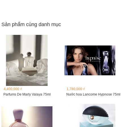
Sản phẩm cùng danh mục
4,400,000 ₫
1,780,000 ₫
Parfums De Marly Valaya 75ml
Nước hoa Lancome Hypnose 75ml