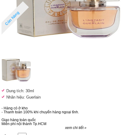
Còn hàng
Dung tích: 30ml
Nhãn hiệu: Guerlain
- Hàng có ở kho
- Thanh toán 100% khi chuyển hàng ngoại tỉnh.
Giao hàng toàn quốc
Miễn phí nội thành Tp.HCM
xem chi tiết »