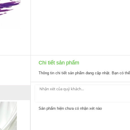
Chi tiết sản phẩm
Thông tin chi tiết sản phẩm đang cập nhật. Bạn có th
Sản phẩm hiện chưa có nhận xét nào