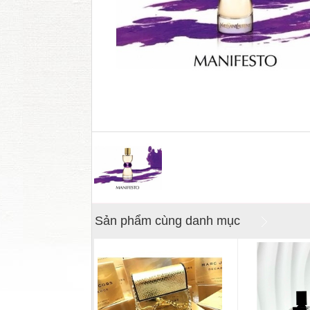
Sản phẩm cùng danh mục