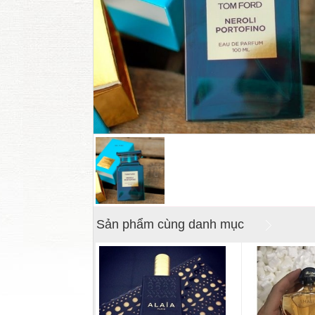
Sản phẩm cùng danh mục