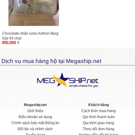
Chocolate nhân rượu Anthon Berg
hộp 64 chai
850,000 ₫
Dịch vụ mua hàng hộ tại Megaship.net
Megaship.net
Khách hàng
Giới thiệu
Cách thức mua hàng
Điều khoản sử dụng
Qui trình thanh toán
Chính sách bảo mật thông tin
Qui trình giao hàng
Đối tác và chính sách
Theo dõi đơn hàng