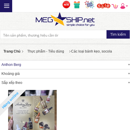
0
Trang Chủ
Thực phẩm - Tiêu dùng
Các loại bánh kẹo, socola
Anthon Berg
Khoảng giá
Sắp xếp theo
Hàng online