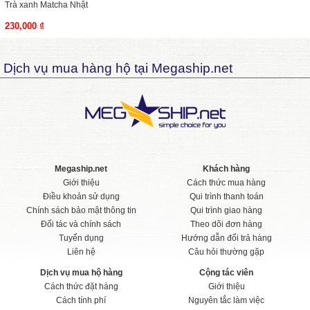
Trà xanh Matcha Nhật
230,000 ₫
Dịch vụ mua hàng hộ tại Megaship.net
Megaship.net
Khách hàng
Giới thiệu
Cách thức mua hàng
Điều khoản sử dụng
Qui trình thanh toán
Chính sách bảo mật thông tin
Qui trình giao hàng
Đối tác và chính sách
Theo dõi đơn hàng
Tuyển dụng
Hướng dẫn đổi trả hàng
Liên hệ
Câu hỏi thường gặp
Dịch vụ mua hộ hàng
Cộng tác viên
Cách thức đặt hàng
Giới thiệu
Cách tính phí
Nguyên tắc làm việc