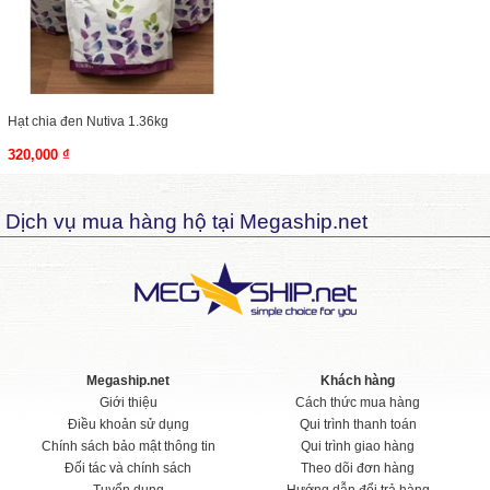
Hạt chia đen Nutiva 1.36kg
320,000 ₫
Dịch vụ mua hàng hộ tại Megaship.net
Megaship.net
Khách hàng
Giới thiệu
Cách thức mua hàng
Điều khoản sử dụng
Qui trình thanh toán
Chính sách bảo mật thông tin
Qui trình giao hàng
Đối tác và chính sách
Theo dõi đơn hàng