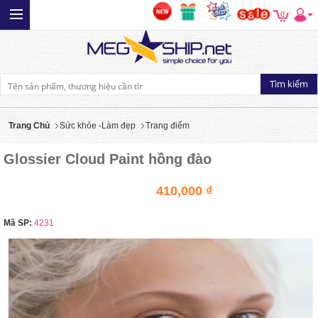
0
Trang Chủ
Sức khỏe -Làm đẹp
Trang điểm
Glossier Cloud Paint hồng đào
410,000 ₫
Mã SP:
4231