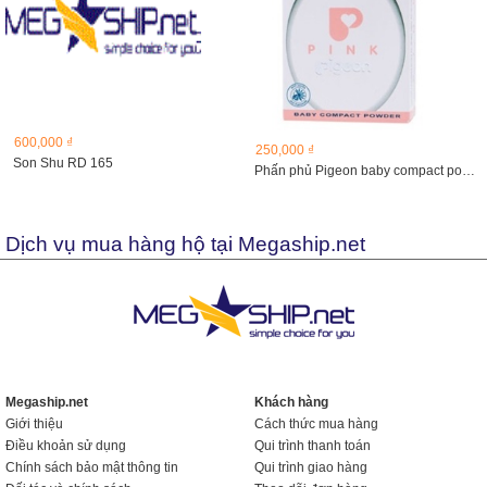
600,000 ₫
250,000 ₫
Son Shu RD 165
Phấn phủ Pigeon baby compact powder 20g
Dịch vụ mua hàng hộ tại Megaship.net
Megaship.net
Khách hàng
Giới thiệu
Cách thức mua hàng
Điều khoản sử dụng
Qui trình thanh toán
Chính sách bảo mật thông tin
Qui trình giao hàng