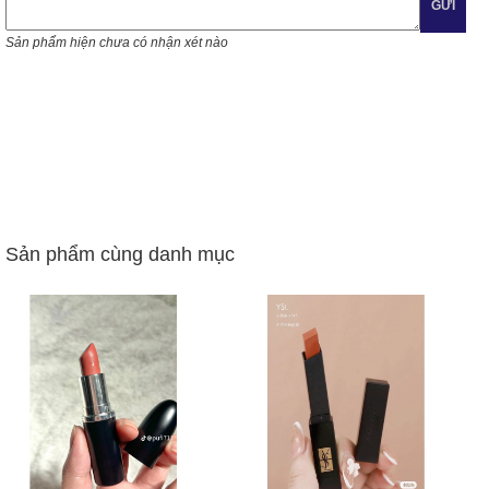
GỬI
Sản phẩm hiện chưa có nhận xét nào
Sản phẩm cùng danh mục