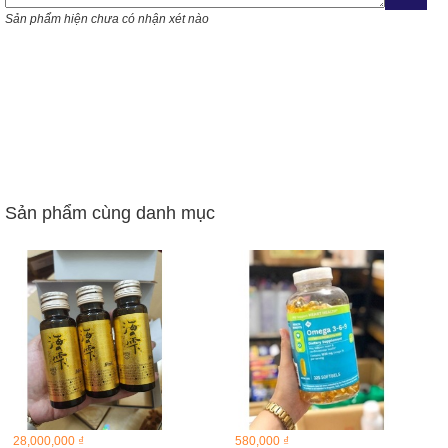
Sản phẩm hiện chưa có nhận xét nào
Sản phẩm cùng danh mục
28,000,000 ₫
580,000 ₫