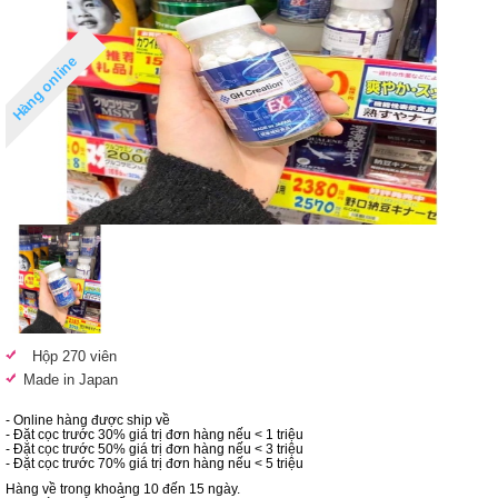
Hàng online
Hộp 270 viên
Made in Japan
- Online hàng được ship về
- Đặt cọc trước 30% giá trị đơn hàng nếu < 1 triệu
- Đặt cọc trước 50% giá trị đơn hàng nếu < 3 triệu
- Đặt cọc trước 70% giá trị đơn hàng nếu < 5 triệu
Hàng về trong khoảng 10 đến 15 ngày.