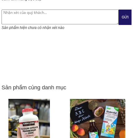
GỬI
Sản phẩm hiện chưa có nhận xét nào
Sản phẩm cùng danh mục