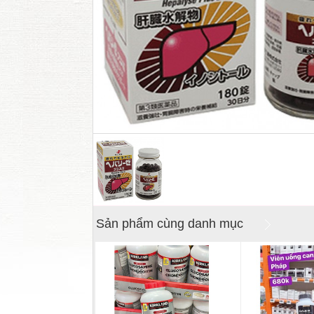
Sản phẩm cùng danh mục