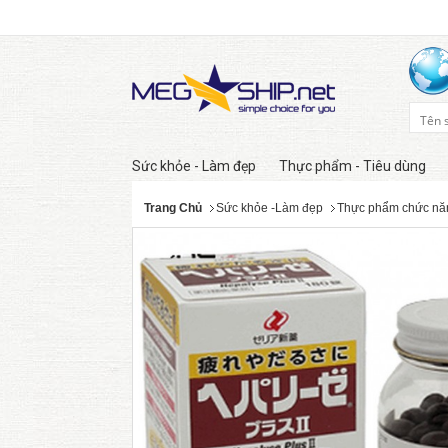
Sức khỏe - Làm đẹp
Thực phẩm - Tiêu dùng
Trang Chủ
Sức khỏe -Làm đẹp
Thực phẩm chức nă