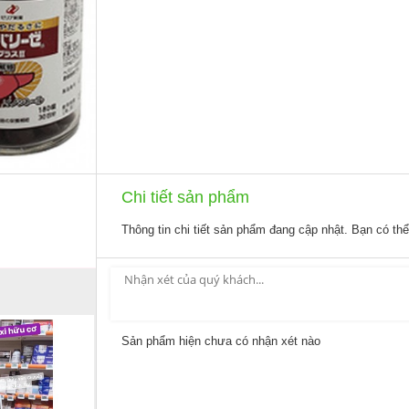
Chi tiết sản phẩm
Thông tin chi tiết sản phẩm đang cập nhật. Bạn có th
Sản phẩm hiện chưa có nhận xét nào