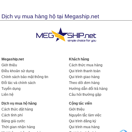
Dịch vụ mua hàng hộ tại Megaship.net
Megaship.net
Khách hàng
Giới thiệu
Cách thức mua hàng
Điều khoản sử dụng
Qui trình thanh toán
Chính sách bảo mật thông tin
Qui trình giao hàng
Đối tác và chính sách
Theo dõi đơn hàng
Tuyển dụng
Hướng dẫn đổi trả hàng
Liên hệ
Câu hỏi thường gặp
Dịch vụ mua hộ hàng
Cộng tác viên
Cách thức đặt hàng
Giới thiệu
Cách tính phí
Nguyên tắc làm việc
Bảng giá cước
Qui trình đăng ký
Thời gian nhận hàng
Qui trình mua hàng