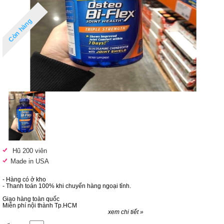
Còn hàng
Hũ 200 viên
Made in USA
- Hàng có ở kho
- Thanh toán 100% khi chuyển hàng ngoại tỉnh.
Giao hàng toàn quốc
Miễn phí nội thành Tp.HCM
xem chi tiết »