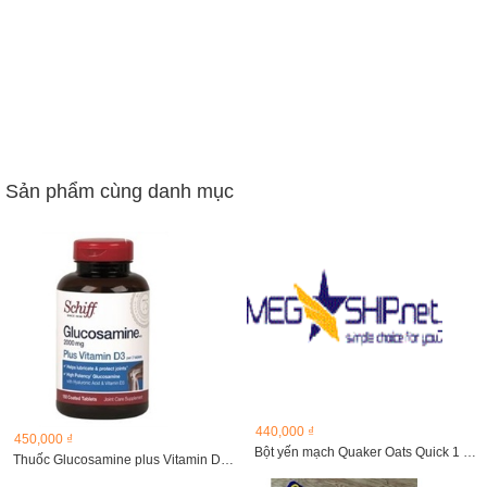
Sản phẩm cùng danh mục
440,000 ₫
450,000 ₫
Bột yến mạch Quaker Oats Quick 1 Minute
Thuốc Glucosamine plus Vitamin D3 2000mg