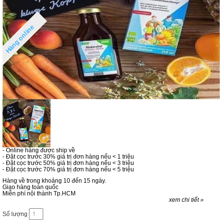
Hàng online
- Online hàng được ship về
- Đặt cọc trước 30% giá trị đơn hàng nếu < 1 triệu
- Đặt cọc trước 50% giá trị đơn hàng nếu < 3 triệu
- Đặt cọc trước 70% giá trị đơn hàng nếu < 5 triệu
Hàng về trong khoảng 10 đến 15 ngày.
Giao hàng toàn quốc
Miễn phí nội thành Tp.HCM
xem chi tiết »
Số lượng