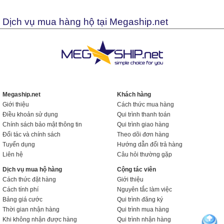
Dịch vụ mua hàng hộ tại Megaship.net
Megaship.net
Khách hàng
Giới thiệu
Cách thức mua hàng
Điều khoản sử dụng
Qui trình thanh toán
Chính sách bảo mật thông tin
Qui trình giao hàng
Đối tác và chính sách
Theo dõi đơn hàng
Tuyển dụng
Hướng dẫn đổi trả hàng
Liên hệ
Câu hỏi thường gặp
Dịch vụ mua hộ hàng
Cộng tác viên
Cách thức đặt hàng
Giới thiệu
Cách tính phí
Nguyên tắc làm việc
Bảng giá cước
Qui trình đăng ký
Thời gian nhận hàng
Qui trình mua hàng
Khi không nhận được hàng
Qui trình nhận hàng