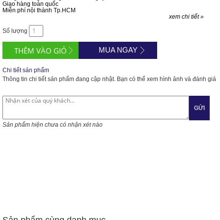
Giao hàng toàn quốc
Miễn phí nội thành Tp.HCM
xem chi tiết »
Số lượng
MUA NGAY
Chi tiết sản phẩm
Thông tin chi tiết sản phẩm đang cập nhật. Bạn có thể xem hình ảnh và đánh giá
GỬI
Sản phẩm hiện chưa có nhận xét nào