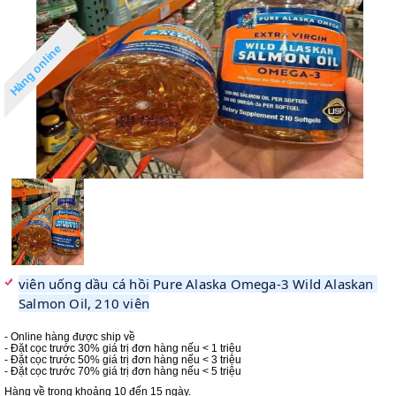
Hàng online
viên uống dầu cá hồi Pure Alaska Omega-3 Wild Alaskan 
Salmon Oil, 210 viên
- Online hàng được ship về
- Đặt cọc trước 30% giá trị đơn hàng nếu < 1 triệu
- Đặt cọc trước 50% giá trị đơn hàng nếu < 3 triệu
- Đặt cọc trước 70% giá trị đơn hàng nếu < 5 triệu
Hàng về trong khoảng 10 đến 15 ngày.