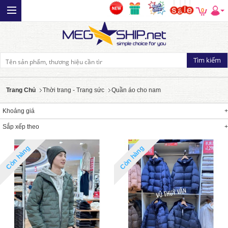
0
Trang Chủ
Thời trang - Trang sức
Quần áo cho nam
Khoảng giá
Sắp xếp theo
Còn hàng
Còn hàng