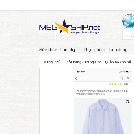
Sức khỏe - Làm đẹp
Thực phẩm - Tiêu dùng
Trang Chủ
Thời trang - Trang sức
Quần áo cho nữ