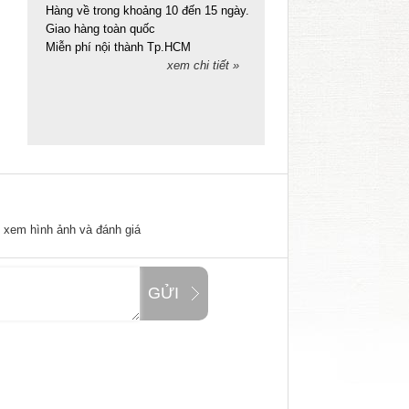
Hàng về trong khoảng 10 đến 15 ngày.
Giao hàng toàn quốc
Miễn phí nội thành Tp.HCM
xem chi tiết »
ể xem hình ảnh và đánh giá
GỬI