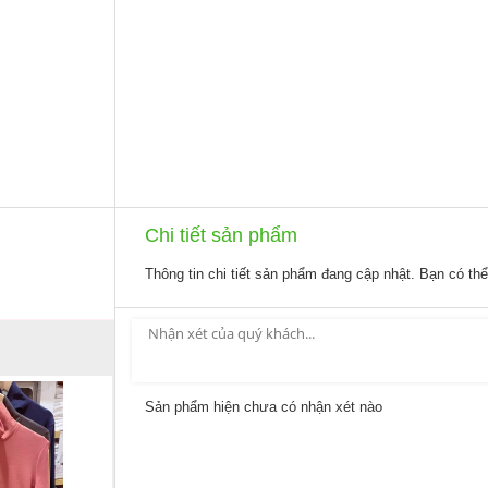
Chi tiết sản phẩm
Thông tin chi tiết sản phẩm đang cập nhật. Bạn có th
Sản phẩm hiện chưa có nhận xét nào