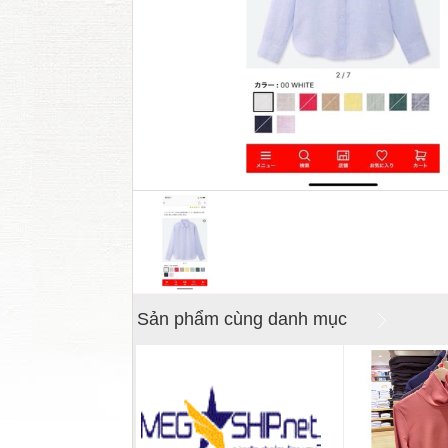
Sản phẩm cùng danh mục