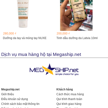
280,000 ₫
200,000 ₫
Dưỡng da tay và móng tay NUXE
Tinh dầu dưỡng da Latvia 10ml
Dịch vụ mua hàng hộ tại Megaship.net
Megaship.net
Khách hàng
Giới thiệu
Cách thức mua hàng
Điều khoản sử dụng
Qui trình thanh toán
Chính sách bảo mật thông tin
Qui trình giao hàng