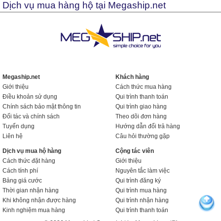
Dịch vụ mua hàng hộ tại Megaship.net
Megaship.net
Khách hàng
Giới thiệu
Cách thức mua hàng
Điều khoản sử dụng
Qui trình thanh toán
Chính sách bảo mật thông tin
Qui trình giao hàng
Đối tác và chính sách
Theo dõi đơn hàng
Tuyển dụng
Hướng dẫn đổi trả hàng
Liên hệ
Câu hỏi thường gặp
Dịch vụ mua hộ hàng
Cộng tác viên
Cách thức đặt hàng
Giới thiệu
Cách tính phí
Nguyên tắc làm việc
Bảng giá cước
Qui trình đăng ký
Thời gian nhận hàng
Qui trình mua hàng
Khi không nhận được hàng
Qui trình nhận hàng
Kinh nghiệm mua hàng
Qui trình thanh toán