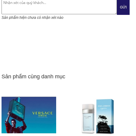
GỬI
Sản phẩm hiện chưa có nhận xét nào
Sản phẩm cùng danh mục