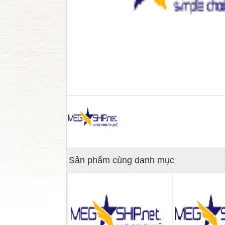
Sản phẩm cùng danh mục