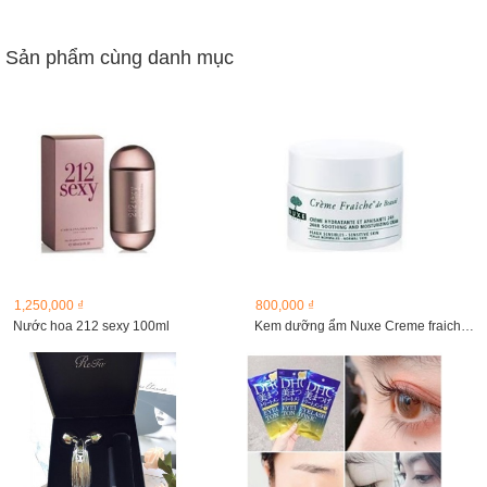
Sản phẩm cùng danh mục
1,250,000 ₫
800,000 ₫
Nước hoa 212 sexy 100ml
Kem dưỡng ẩm Nuxe Creme fraiche de beauty 50 ml