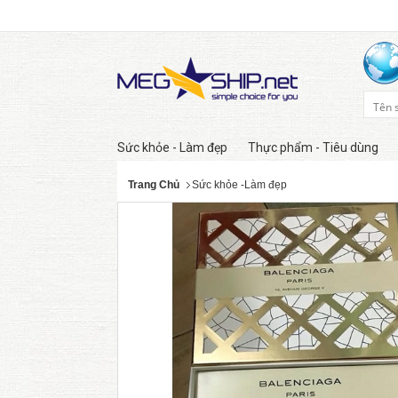
Sức khỏe - Làm đẹp
Thực phẩm - Tiêu dùng
Trang Chủ
Sức khỏe -Làm đẹp