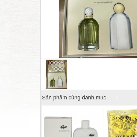
Sản phẩm cùng danh mục