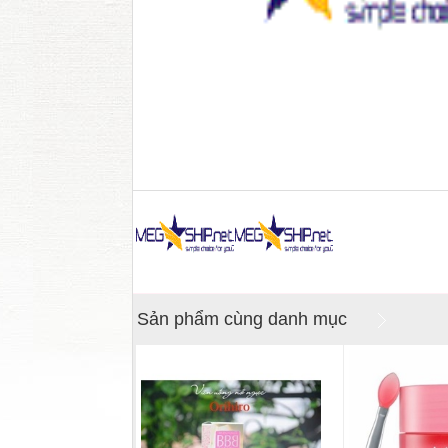
Sản phẩm cùng danh mục