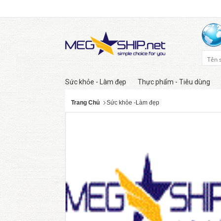
Sức khỏe - Làm đẹp
Thực phẩm - Tiêu dùng
Trang Chủ
Sức khỏe -Làm đẹp