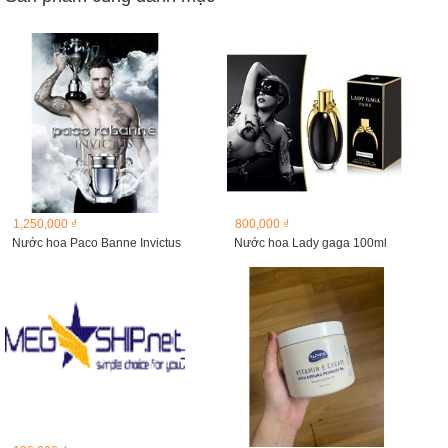
1,250,000 ₫
800,000 ₫
Nước hoa Paco Banne Invictus
Nước hoa Lady gaga 100ml