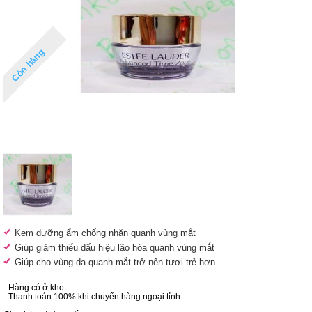
Còn hàng
Kem dưỡng ẩm chống nhăn quanh vùng mắt
Giúp giảm thiểu dấu hiệu lão hóa quanh vùng mắt
Giúp cho vùng da quanh mắt trở nên tươi trẻ hơn
- Hàng có ở kho
- Thanh toán 100% khi chuyển hàng ngoại tỉnh.