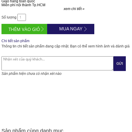
Giao hàng toàn quốc
Miễn phí nội thành Tp.HCM
xem chi tiết »
Số lượng
MUA NGAY
Chi tiết sản phẩm
Thông tin chi tiết sản phẩm đang cập nhật. Bạn có thể xem hình ảnh và đánh giá
GỬI
Sản phẩm hiện chưa có nhận xét nào
Sản phẩm cùng danh mục