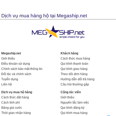
Dịch vụ mua hàng hộ tại Megaship.net
Megaship.net
Khách hàng
Giới thiệu
Cách thức mua hàng
Điều khoản sử dụng
Qui trình thanh toán
Chính sách bảo mật thông tin
Qui trình giao hàng
Đối tác và chính sách
Theo dõi đơn hàng
Tuyển dụng
Hướng dẫn đổi trả hàng
Liên hệ
Câu hỏi thường gặp
Dịch vụ mua hộ hàng
Cộng tác viên
Cách thức đặt hàng
Giới thiệu
Cách tính phí
Nguyên tắc làm việc
Bảng giá cước
Qui trình đăng ký
Thời gian nhận hàng
Qui trình mua hàng