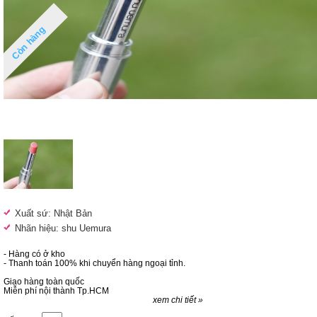
Còn hàng
Xuất sứ: Nhật Bản
Nhãn hiệu: shu Uemura
- Hàng có ở kho
- Thanh toán 100% khi chuyển hàng ngoại tỉnh.
Giao hàng toàn quốc
Miễn phí nội thành Tp.HCM
xem chi tiết »