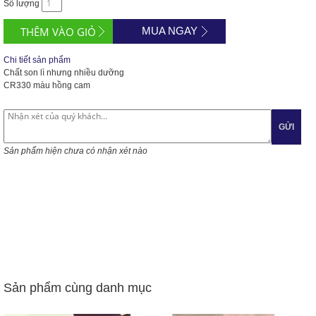
Số lượng
MUA NGAY
Chi tiết sản phẩm
Chất son lì nhưng nhiều dưỡng
CR330 màu hồng cam
GỬI
Sản phẩm hiện chưa có nhận xét nào
Sản phẩm cùng danh mục