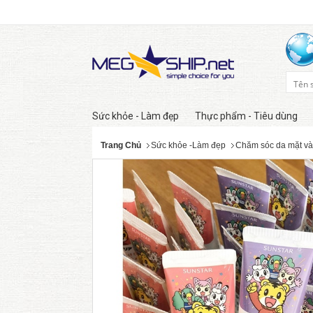
Sức khỏe - Làm đẹp
Thực phẩm - Tiêu dùng
Trang Chủ
Sức khỏe -Làm đẹp
Chăm sóc da mặt và