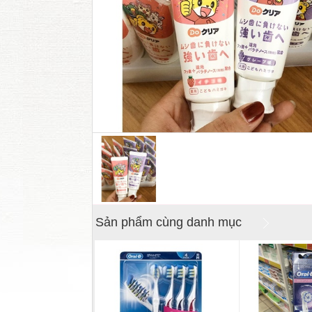
Sản phẩm cùng danh mục