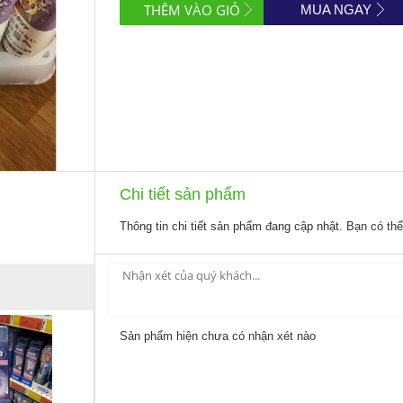
MUA NGAY
Chi tiết sản phẩm
Thông tin chi tiết sản phẩm đang cập nhật. Bạn có th
Sản phẩm hiện chưa có nhận xét nào