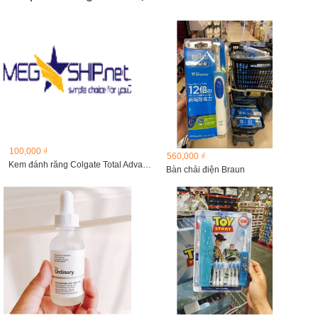
100,000 ₫
560,000 ₫
Kem đánh răng Colgate Total Advanced
Bàn chải điện Braun