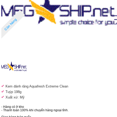
Còn hàng
Kem đánh răng Aquafresh Extreme Clean
Tuýp 198g
Xuất xứ: Mỹ
- Hàng có ở kho
- Thanh toán 100% khi chuyển hàng ngoại tỉnh.