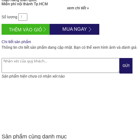
Giao hàng toàn quốc
Miễn phí nội thành Tp.HCM
xem chi tiết »
Số lượng
MUA NGAY
Chi tiết sản phẩm
Thông tin chi tiết sản phẩm đang cập nhật. Bạn có thể xem hình ảnh và đánh giá
GỬI
Sản phẩm hiện chưa có nhận xét nào
Sản phẩm cùng danh mục