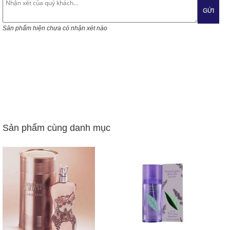
GỬI
Sản phẩm hiện chưa có nhận xét nào
Sản phẩm cùng danh mục