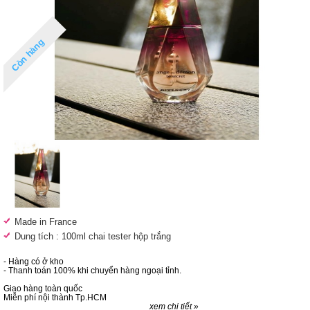
Còn hàng
Made in France
Dung tích : 100ml chai tester hộp trắng
- Hàng có ở kho
- Thanh toán 100% khi chuyển hàng ngoại tỉnh.
Giao hàng toàn quốc
Miễn phí nội thành Tp.HCM
xem chi tiết »