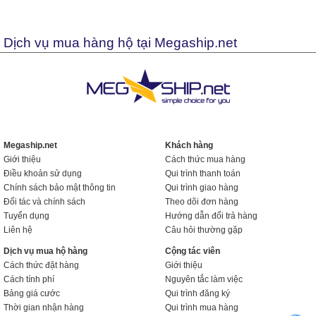
Dịch vụ mua hàng hộ tại Megaship.net
Megaship.net
Khách hàng
Giới thiệu
Cách thức mua hàng
Điều khoản sử dụng
Qui trình thanh toán
Chính sách bảo mật thông tin
Qui trình giao hàng
Đối tác và chính sách
Theo dõi đơn hàng
Tuyển dụng
Hướng dẫn đổi trả hàng
Liên hệ
Câu hỏi thường gặp
Dịch vụ mua hộ hàng
Cộng tác viên
Cách thức đặt hàng
Giới thiệu
Cách tính phí
Nguyên tắc làm việc
Bảng giá cước
Qui trình đăng ký
Thời gian nhận hàng
Qui trình mua hàng