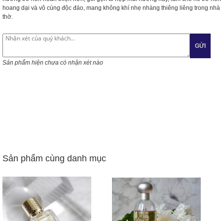
hoang dại và vô cùng độc đáo, mang không khí nhẹ nhàng thiêng liêng trong nhà
thờ.
GỬI
Sản phẩm hiện chưa có nhận xét nào
Sản phẩm cùng danh mục