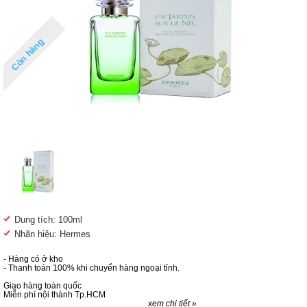
Còn hàng
Dung tích: 100ml
Nhãn hiệu: Hermes
- Hàng có ở kho
- Thanh toán 100% khi chuyển hàng ngoại tỉnh.
Giao hàng toàn quốc
Miễn phí nội thành Tp.HCM
xem chi tiết »