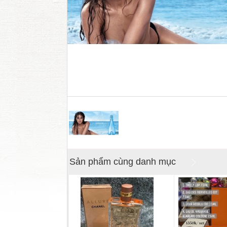
Sản phẩm cùng danh mục