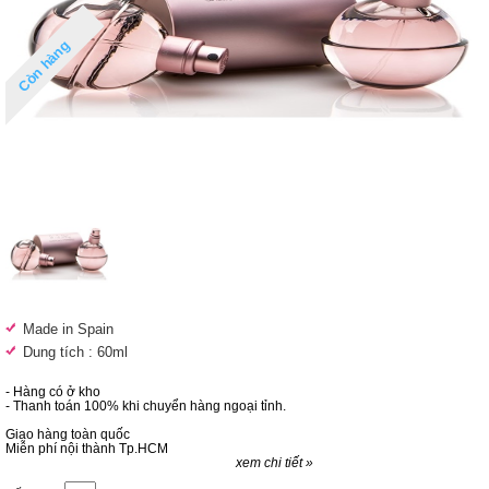
Còn hàng
Made in Spain
Dung tích : 60ml
- Hàng có ở kho
- Thanh toán 100% khi chuyển hàng ngoại tỉnh.
Giao hàng toàn quốc
Miễn phí nội thành Tp.HCM
xem chi tiết »